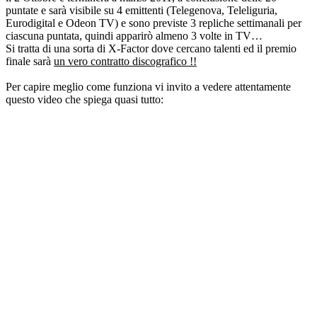
puntate e sarà visibile su 4 emittenti (Telegenova, Teleliguria,
Eurodigital e Odeon TV) e sono previste 3 repliche settimanali per
ciascuna puntata, quindi apparirò almeno 3 volte in TV…
Si tratta di una sorta di X-Factor dove cercano talenti ed il premio
finale sarà
un vero contratto discografico !!
Per capire meglio come funziona vi invito a vedere attentamente
questo video che spiega quasi tutto: