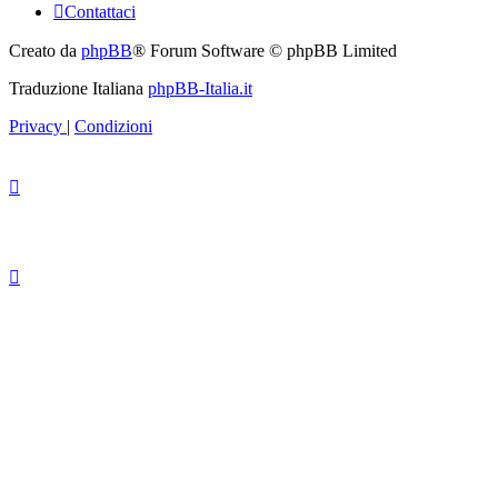
Contattaci
Creato da
phpBB
® Forum Software © phpBB Limited
Traduzione Italiana
phpBB-Italia.it
Privacy
|
Condizioni