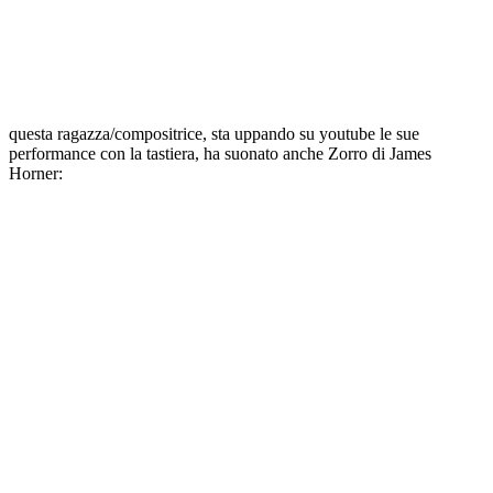
questa ragazza/compositrice, sta uppando su youtube le sue
performance con la tastiera, ha suonato anche Zorro di James
Horner: